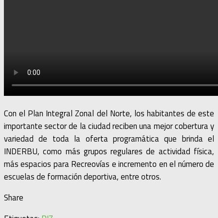
Con el Plan Integral Zonal del Norte, los habitantes de este
importante sector de la ciudad reciben una mejor cobertura y
variedad de toda la oferta programática que brinda el
INDERBU, como más grupos regulares de actividad física,
más espacios para Recreovías e incremento en el número de
escuelas de formación deportiva, entre otros.
Share