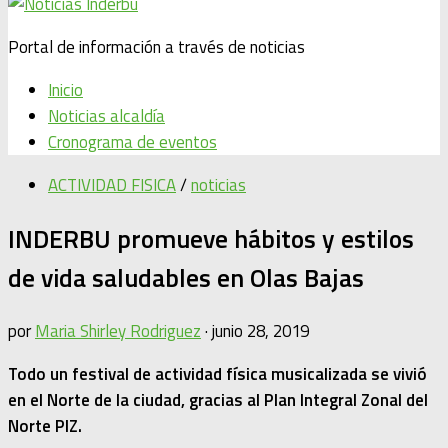
Portal de información a través de noticias
Inicio
Noticias alcaldía
Cronograma de eventos
ACTIVIDAD FISICA
/
noticias
INDERBU promueve hábitos y estilos
de vida saludables en Olas Bajas
por
Maria Shirley Rodriguez
·
junio 28, 2019
Todo un festival de actividad física musicalizada se vivió
en el Norte de la ciudad, gracias al Plan Integral Zonal del
Norte PIZ.