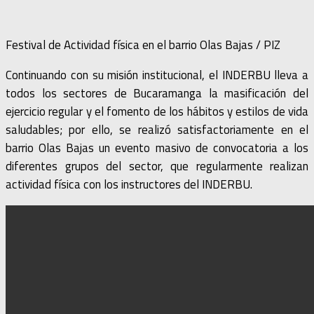
Festival de Actividad física en el barrio Olas Bajas / PIZ
Continuando con su misión institucional, el INDERBU lleva a
todos los sectores de Bucaramanga la masificación del
ejercicio regular y el fomento de los hábitos y estilos de vida
saludables; por ello, se realizó satisfactoriamente en el
barrio Olas Bajas un evento masivo de convocatoria a los
diferentes grupos del sector, que regularmente realizan
actividad física con los instructores del INDERBU.