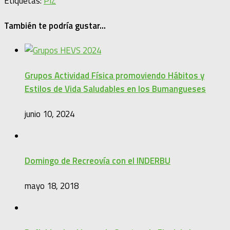
Etiquetas:
PIZ
También te podría gustar...
Grupos Actividad Física promoviendo Hábitos y
Estilos de Vida Saludables en los Bumangueses
junio 10, 2024
Domingo de Recreovía con el INDERBU
mayo 18, 2018