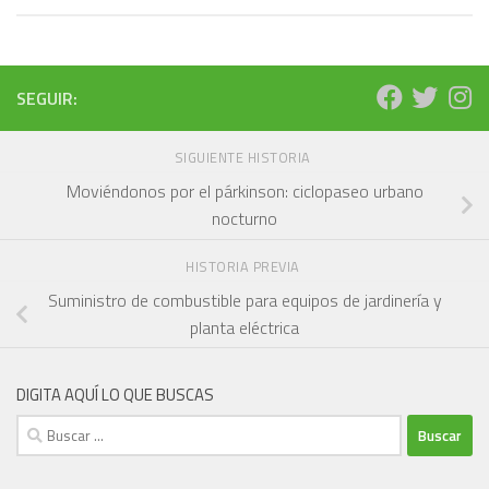
SEGUIR:
SIGUIENTE HISTORIA
Moviéndonos por el párkinson: ciclopaseo urbano
nocturno
HISTORIA PREVIA
Suministro de combustible para equipos de jardinería y
planta eléctrica
DIGITA AQUÍ LO QUE BUSCAS
Buscar: