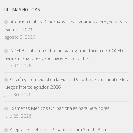
ULTIMAS NOTICIAS
¡Atención Clubes Deportivos! Les invitamos a proyectar sus
eventos 2027
agosto 3, 2026
INDERBU informa sobre nueva reglamentación del COCED
para entrenadores deportivos en Colombia
julio 31, 2026
Alegría y creatividad en la Fiesta Deportiva Estudiantil de los
Juegos Intercolegiados 2026
julio 30, 2026
Exámenes Médicos Ocupacionales para Servidores
julio 29, 2026
Acepta los Retos del Pasaporte para Ser Un Buen