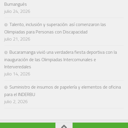
Bumangués
julio 24, 2026
Talento, inclusión y superación: así comenzaron las
Olimpiadas para Personas con Discapacidad
julio 21, 2026
Bucaramanga vivió una verdadera fiesta deportiva con la
inauguración de las Olimpiadas Intercomunales e
Interveredales
julio 14, 2026
Suministro de insumos de papelería y elementos de oficina
para el INDERBU
julio 2, 2026