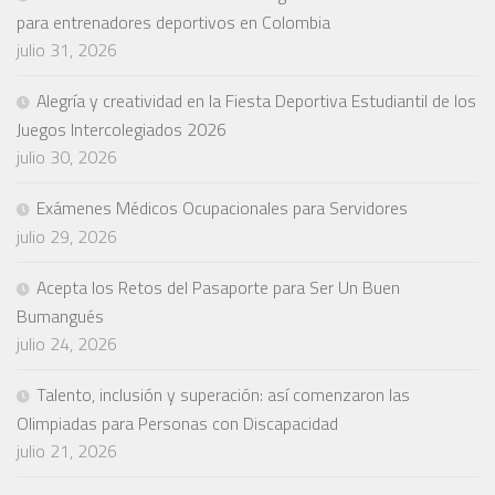
para entrenadores deportivos en Colombia
julio 31, 2026
Alegría y creatividad en la Fiesta Deportiva Estudiantil de los
Juegos Intercolegiados 2026
julio 30, 2026
Exámenes Médicos Ocupacionales para Servidores
julio 29, 2026
Acepta los Retos del Pasaporte para Ser Un Buen
Bumangués
julio 24, 2026
Talento, inclusión y superación: así comenzaron las
Olimpiadas para Personas con Discapacidad
julio 21, 2026