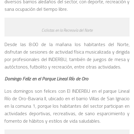
diversos barrios aledaños del sector, con deporte, recreación y
sana ocupación del tiempo libre.
Ciclistas en la Recreovía del Norte
Desde las 8:00 de la mañana los habitantes del Norte,
disfrutan de sesiones de actividad física musicalizada y dirigida
por profesionales del INDERBU, también de juegos de mesa y
autóctonos, futbolito y recreación, entre otras actividades.
Domingo Feliz en el Parque Lineal Río de Oro
Los domingos son felices con El INDERBU en el parque Lineal
Río de Oro-Bavaria II, ubicado en el barrio Villas de San Ignacio
en la comuna 1, porque los habitantes del sector participan en
actividades deportivas, recreativas, de sano esparcimiento y
fomento de hábitos y estilos de vida saludables.