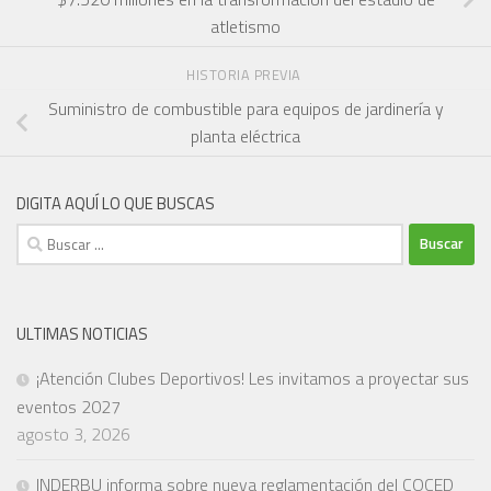
atletismo
HISTORIA PREVIA
Suministro de combustible para equipos de jardinería y
planta eléctrica
DIGITA AQUÍ LO QUE BUSCAS
Buscar:
ULTIMAS NOTICIAS
¡Atención Clubes Deportivos! Les invitamos a proyectar sus
eventos 2027
agosto 3, 2026
INDERBU informa sobre nueva reglamentación del COCED