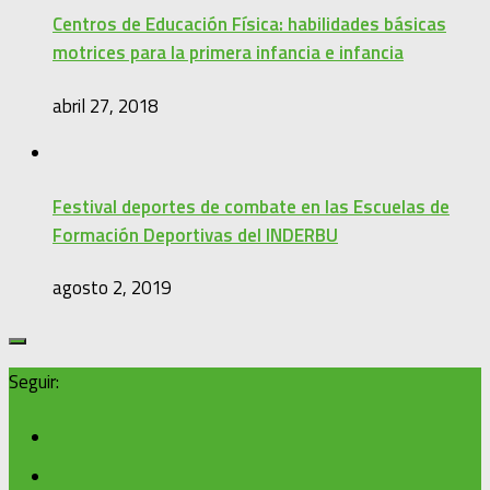
Centros de Educación Física: habilidades básicas
motrices para la primera infancia e infancia
abril 27, 2018
Festival deportes de combate en las Escuelas de
Formación Deportivas del INDERBU
agosto 2, 2019
Seguir: