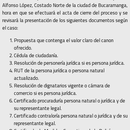
Alfonso López, Costado Norte de la ciudad de Bucaramanga,
hora en que se efectuará el acta de cierre del proceso y se
revisará la presentación de los siguientes documentos según
el caso:
Propuesta que contenga el valor claro del canon
ofrecido.
Cédula de ciudadanía.
Resolución de personería jurídica si es persona jurídica.
RUT de la persona jurídica o persona natural
actualizado.
Resolución de dignatarios vigente o cámara de
comercio si es persona jurídica.
Certificado procuraduría persona natural o jurídica y de
su representante legal.
Certificado contraloría persona natural o jurídica y de su
representante legal.