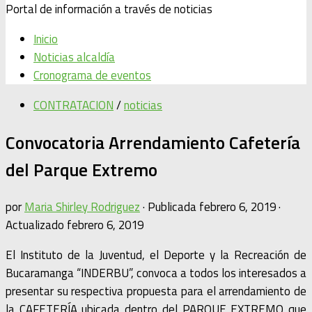
Portal de información a través de noticias
Inicio
Noticias alcaldía
Cronograma de eventos
CONTRATACION
/
noticias
Convocatoria Arrendamiento Cafetería
del Parque Extremo
por
Maria Shirley Rodriguez
· Publicada
febrero 6, 2019
·
Actualizado
febrero 6, 2019
El Instituto de la Juventud, el Deporte y la Recreación de
Bucaramanga “INDERBU”, convoca a todos los interesados a
presentar su respectiva propuesta para el arrendamiento de
la CAFETERÍA ubicada dentro del PARQUE EXTREMO que