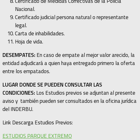
Certificado de Medidas Correctivas de la Policía
Nacional.
Certificado judicial persona natural o representante
legal.
Carta de inhabilidades.
Hoja de vida.
DESEMPATES:
En caso de empate al mejor valor arecido, la
entidad adjudicará a quien haya entregado primero la oferta
entre los empatados.
LUGAR DONDE SE PUEDEN CONSULTAR LAS
CONDICIONES:
Los Estudios previos se adjuntan al presente
aviso y también pueden ser consultados en la oficina jurídica
del INDERBU.
Link Descarga Estudios Previos:
ESTUDIOS PARQUE EXTREMO