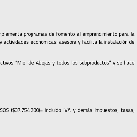
implementa programas de fomento al emprendimiento para la
 actividades económicas; asesora y facilita la instalación de
uctivos “Miel de Abejas y todos los subproductos” y se hace
$37.754.280)= incluido IVA y demás impuestos, tasas,