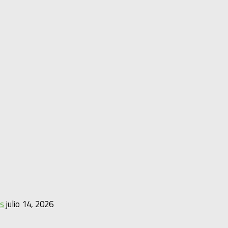
es
julio 14, 2026