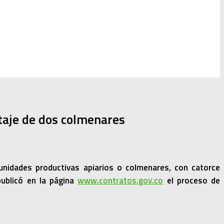
taje de dos colmenares
unidades productivas apiarios o colmenares, con catorce
ublicó en la página
www.contratos.gov.co
el proceso de