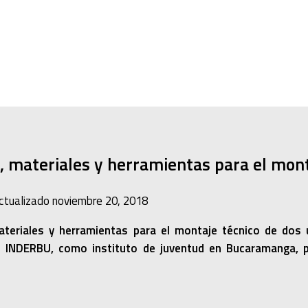
, materiales y herramientas para el mon
ctualizado
noviembre 20, 2018
ateriales y herramientas para el montaje técnico de dos 
l INDERBU, como instituto de juventud en Bucaramanga, p