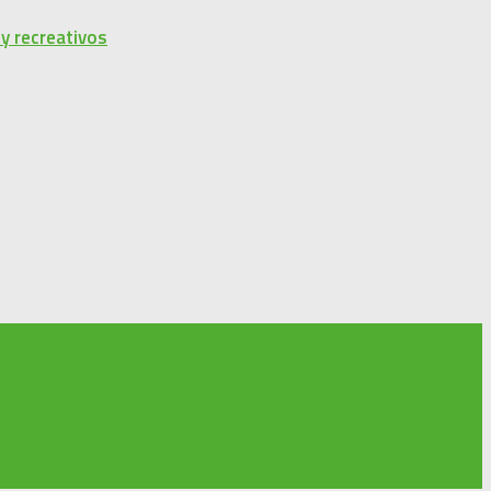
 y recreativos