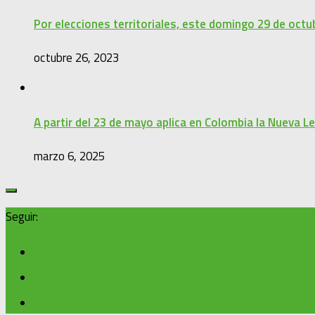
Por elecciones territoriales, este domingo 29 de octu
octubre 26, 2023
A partir del 23 de mayo aplica en Colombia la Nueva Le
marzo 6, 2025
Seguir: