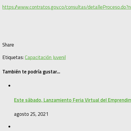
https://www.contratos.gov.co/consultas/detalleProceso.do
Share
Etiquetas:
Capacitación Juvenil
También te podría gustar...
Este sábado, Lanzamiento Feria Virtual del Emprendim
agosto 25, 2021