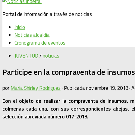
Portal de información a través de noticias
Inicio
Noticias alcaldía
Cronograma de eventos
JUVENTUD
/
noticias
Participe en la compraventa de insumos
por
Maria Shirley Rodriguez
· Publicada
noviembre 19, 2018
· A
Con el objeto de realizar la compraventa de insumos, m
colmenas cada una, con sus correspondientes abejas, e
selección abreviada número 017-2018.