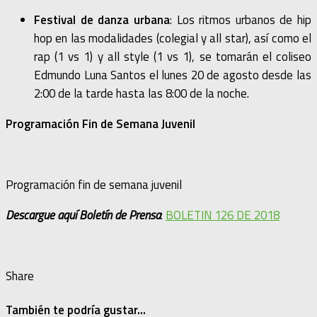
Festival de danza urbana
: Los ritmos urbanos de hip
hop en las modalidades (colegial y all star), así como el
rap (1 vs 1) y all style (1 vs 1), se tomarán el coliseo
Edmundo Luna Santos el lunes 20 de agosto desde las
2:00 de la tarde hasta las 8:00 de la noche.
Programación Fin de Semana Juvenil
Programación fin de semana juvenil
Descargue aquí Boletín de Prensa
:
BOLETIN 126 DE 2018
Share
También te podría gustar...