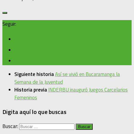
Seguir:
Siguiente historia
Así se vivió en Bucaramanga la
Semana de la Juventud
Historia previa
INDERBU inauguró Juegos Carcelarios
Femeninos
Digita aquí lo que buscas
Buscar: