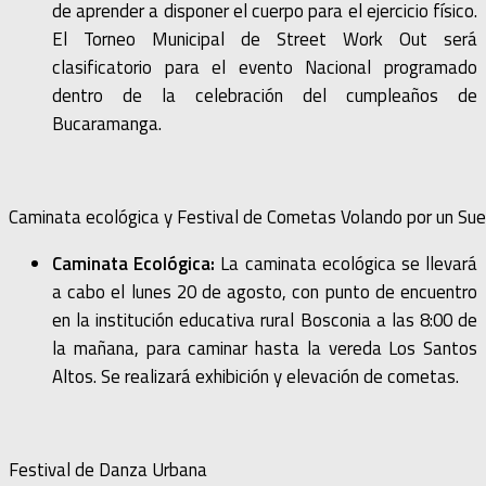
de aprender a disponer el cuerpo para el ejercicio físico.
El Torneo Municipal de Street Work Out será
clasificatorio para el evento Nacional programado
dentro de la celebración del cumpleaños de
Bucaramanga.
Caminata ecológica y Festival de Cometas Volando por un Su
Caminata Ecológica:
La caminata ecológica se llevará
a cabo el lunes 20 de agosto, con punto de encuentro
en la institución educativa rural Bosconia a las 8:00 de
la mañana, para caminar hasta la vereda Los Santos
Altos. Se realizará exhibición y elevación de cometas.
Festival de Danza Urbana