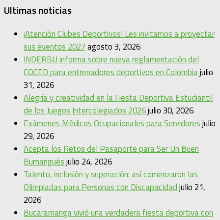
Ultimas noticias
¡Atención Clubes Deportivos! Les invitamos a proyectar
sus eventos 2027
agosto 3, 2026
INDERBU informa sobre nueva reglamentación del
COCED para entrenadores deportivos en Colombia
julio
31, 2026
Alegría y creatividad en la Fiesta Deportiva Estudiantil
de los Juegos Intercolegiados 2026
julio 30, 2026
Exámenes Médicos Ocupacionales para Servidores
julio
29, 2026
Acepta los Retos del Pasaporte para Ser Un Buen
Bumangués
julio 24, 2026
Talento, inclusión y superación: así comenzaron las
Olimpiadas para Personas con Discapacidad
julio 21,
2026
Bucaramanga vivió una verdadera fiesta deportiva con