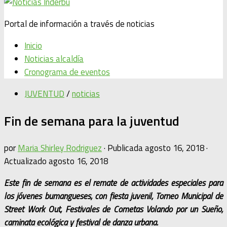
Portal de información a través de noticias
Inicio
Noticias alcaldía
Cronograma de eventos
JUVENTUD
/
noticias
Fin de semana para la juventud
por
Maria Shirley Rodriguez
· Publicada
agosto 16, 2018
·
Actualizado
agosto 16, 2018
Este fin de semana es el remate de actividades especiales para
los jóvenes bumangueses, con fiesta juvenil, Torneo Municipal de
Street Work Out, Festivales de Cometas Volando por un Sueño,
caminata ecológica y festival de danza urbana.