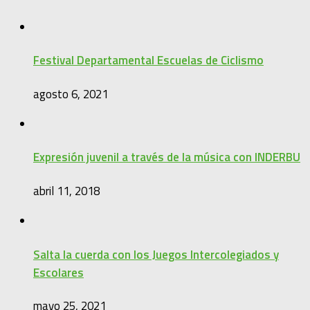
Festival Departamental Escuelas de Ciclismo
agosto 6, 2021
Expresión juvenil a través de la música con INDERBU
abril 11, 2018
Salta la cuerda con los Juegos Intercolegiados y
Escolares
mayo 25, 2021