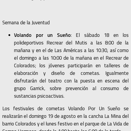
Semana de la Juventud
Volando por un Sueño
: El sábado 18 en los
polideportivos Recrear del Mutis a las 8:00 de la
mañana y en el de Las Américas a las 10:30, así como
el domingo a las 10:00 de la mañana en el Recrear de
Colorados; los jóvenes participarán en talleres de
elaboración y diseño de cometas. Igualmente
disfrutarán del teatro con la puesta en escena del
grupo Garrick, sobre prevención al consumo de
sustancias psicoactivas.
Los festivales de cometas Volando Por Un Sueño se
realizarán el domingo 19 de agosto en la cancha La Mina del
barrio Colorados y el lunes festivo en el parque de La Vida de