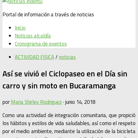
Portal de información a través de noticias
Inicio
Noticias alcaldía
Cronograma de eventos
ACTIVIDAD FISICA
/
noticias
Así se vivió el Ciclopaseo en el Día sin
carro y sin moto en Bucaramanga
por
Maria Shirley Rodriguez
·
junio 14, 2018
Como una actividad de integración comunitaria, que propició
los hábitos y estilos de vida saludables, así como el respeto
por el medio ambiente, mediante la utilización de la bicicleta