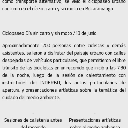
como transporte alternativo, se vivió el ciclopaseo urbano
nocturno en el día sin carro y sin moto en Bucaramanga.
Ciclopaseo Día sin carro y sin moto /13 de junio
Aproximadamente 200 personas entre ciclistas y demás
asistentes, salieron a disfrutar del paisaje urbano con calles
despejadas de vehículos particulares, que permitieron el libre
tránsito de las bicicletas en un recorrido que inició a las 7:30
de la noche, luego de la sesión de calentamiento con
instructores del INDERBU, los actos protocolarios de
apertura y presentaciones artísticas sobre la temática del
cuidado del medio ambiente.
Sesiones de calistenia antes
Presentaciones artísticas
del recorrido
sobre el medio ambiente