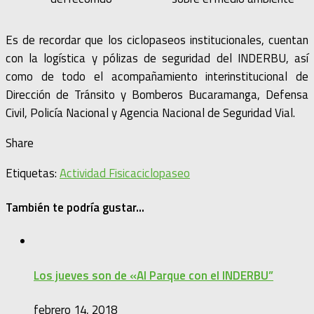
Es de recordar que los ciclopaseos institucionales, cuentan
con la logística y pólizas de seguridad del INDERBU, así
como de todo el acompañamiento interinstitucional de
Dirección de Tránsito y Bomberos Bucaramanga, Defensa
Civil, Policía Nacional y Agencia Nacional de Seguridad Vial.
Share
Etiquetas:
Actividad Fisica
ciclopaseo
También te podría gustar...
Los jueves son de «Al Parque con el INDERBU”
febrero 14, 2018