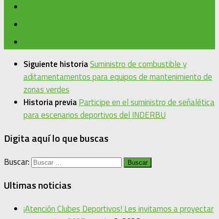
Siguiente historia
Suministro de combustible y
aditamentamentos para equipos de mantenimiento de
zonas verdes
Historia previa
Participe en el suministro de señalética
para escenarios deportivos del INDERBU
Digita aquí lo que buscas
Buscar:
Ultimas noticias
¡Atención Clubes Deportivos! Les invitamos a proyectar