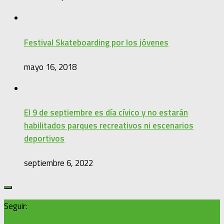
Festival Skateboarding por los jóvenes
mayo 16, 2018
El 9 de septiembre es día cívico y no estarán
habilitados parques recreativos ni escenarios
deportivos
septiembre 6, 2022
Seguir: