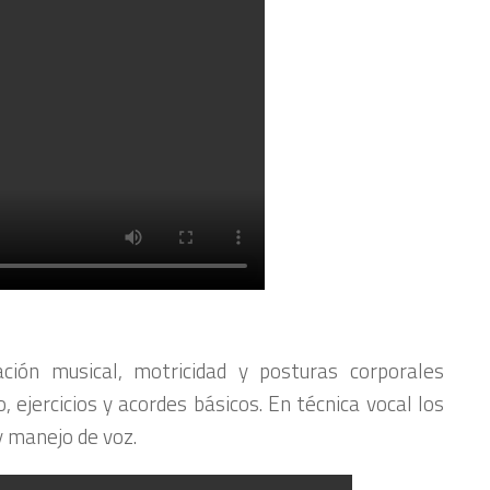
iación musical, motricidad y posturas corporales
 ejercicios y acordes básicos. En técnica vocal los
y manejo de voz.