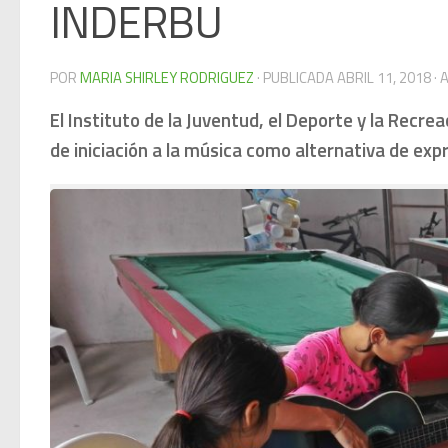
INDERBU
POR
MARIA SHIRLEY RODRIGUEZ
· PUBLICADA
ABRIL 11, 2018
· 
El Instituto de la Juventud, el Deporte y la Rec
de iniciación a la música como alternativa de expr