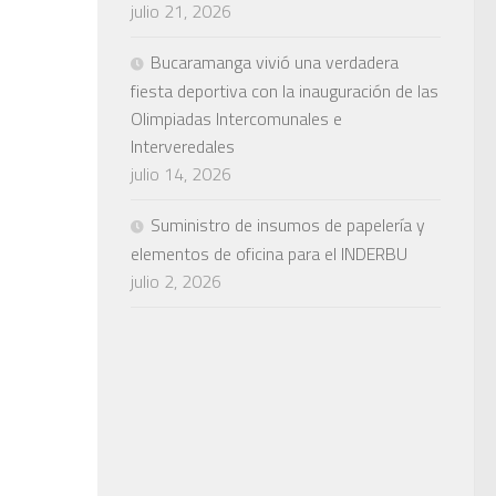
julio 21, 2026
Bucaramanga vivió una verdadera
fiesta deportiva con la inauguración de las
Olimpiadas Intercomunales e
Interveredales
julio 14, 2026
Suministro de insumos de papelería y
elementos de oficina para el INDERBU
julio 2, 2026