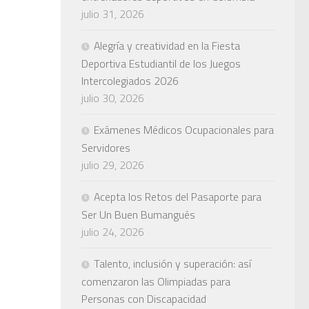
julio 31, 2026
Alegría y creatividad en la Fiesta
Deportiva Estudiantil de los Juegos
Intercolegiados 2026
julio 30, 2026
Exámenes Médicos Ocupacionales para
Servidores
julio 29, 2026
Acepta los Retos del Pasaporte para
Ser Un Buen Bumangués
julio 24, 2026
Talento, inclusión y superación: así
comenzaron las Olimpiadas para
Personas con Discapacidad