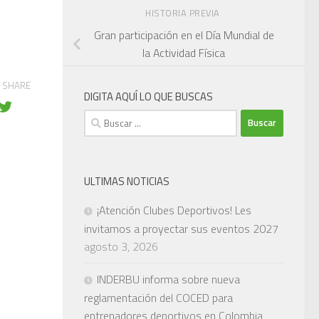
HISTORIA PREVIA
Gran participación en el Día Mundial de
la Actividad Física
SHARE
DIGITA AQUÍ LO QUE BUSCAS
Buscar:
ULTIMAS NOTICIAS
¡Atención Clubes Deportivos! Les
invitamos a proyectar sus eventos 2027
agosto 3, 2026
INDERBU informa sobre nueva
reglamentación del COCED para
entrenadores deportivos en Colombia