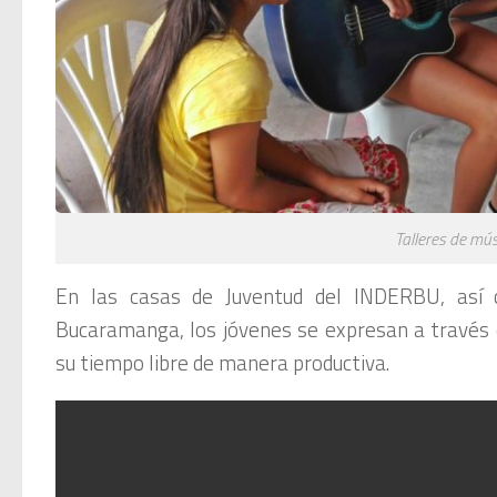
Talleres de mú
En las casas de Juventud del INDERBU, así 
Bucaramanga, los jóvenes se expresan a través 
su tiempo libre de manera productiva.