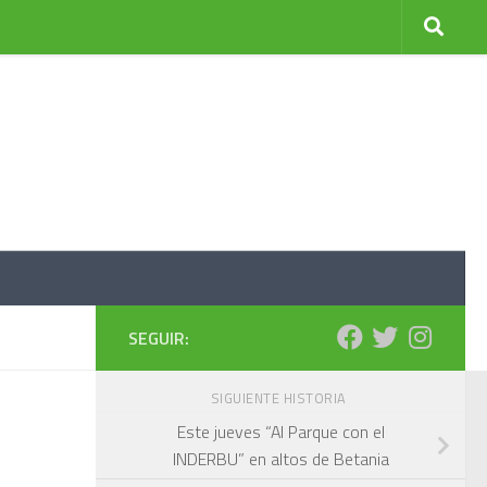
SEGUIR:
SIGUIENTE HISTORIA
Este jueves “Al Parque con el
INDERBU” en altos de Betania