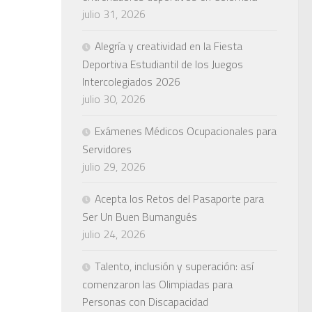
julio 31, 2026
Alegría y creatividad en la Fiesta
Deportiva Estudiantil de los Juegos
Intercolegiados 2026
julio 30, 2026
Exámenes Médicos Ocupacionales para
Servidores
julio 29, 2026
Acepta los Retos del Pasaporte para
Ser Un Buen Bumangués
julio 24, 2026
Talento, inclusión y superación: así
comenzaron las Olimpiadas para
Personas con Discapacidad