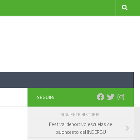
SEGUIR:
SIGUIENTE HISTORIA
Festival deportivo escuelas de
baloncesto del INDERBU