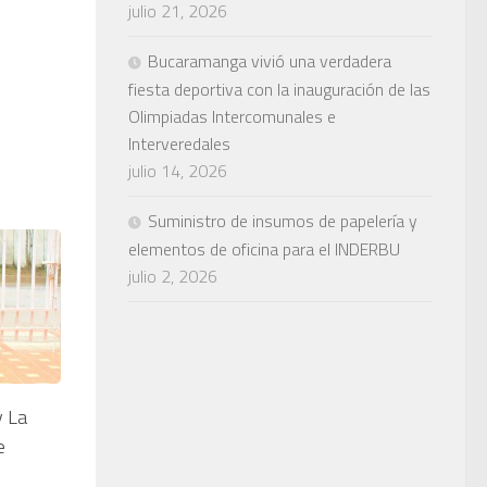
julio 21, 2026
Bucaramanga vivió una verdadera
fiesta deportiva con la inauguración de las
Olimpiadas Intercomunales e
Interveredales
julio 14, 2026
Suministro de insumos de papelería y
elementos de oficina para el INDERBU
julio 2, 2026
y La
e