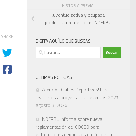
HISTORIA PREVIA
Juventud activa y ocupada
productivamente con el INDERBU
SHARE
DIGITA AQUÍ LO QUE BUSCAS
Buscar:
ULTIMAS NOTICIAS
¡Atención Clubes Deportivos! Les
invitamos a proyectar sus eventos 2027
agosto 3, 2026
INDERBU informa sobre nueva
reglamentación del COCED para
entrenadores deportivos en Colombia