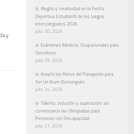
Alegría y creatividad en la Fiesta
Deportiva Estudiantil de los Juegos
Intercolegiados 2026
julio 30, 2026
ada y
s
Exámenes Médicos Ocupacionales para
Servidores
julio 29, 2026
Acepta los Retos del Pasaporte para
Ser Un Buen Bumangués
julio 24, 2026
Talento, inclusión y superación: así
comenzaron las Olimpiadas para
Personas con Discapacidad
julio 21, 2026