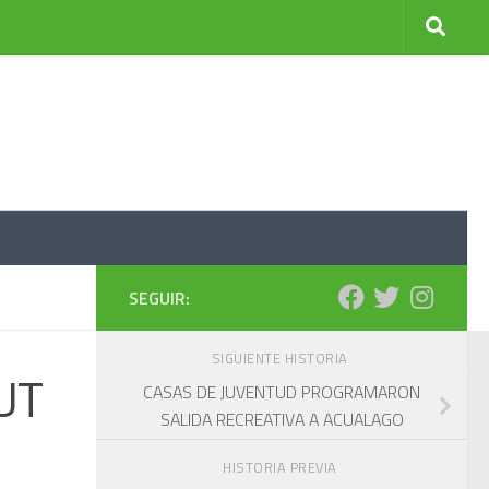
SEGUIR:
SIGUIENTE HISTORIA
UT
CASAS DE JUVENTUD PROGRAMARON
SALIDA RECREATIVA A ACUALAGO
HISTORIA PREVIA