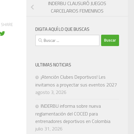
INDERBU CLAUSURÓ JUEGOS
CARCELARIOS FEMENINOS
SHARE
DIGITA AQUÍ LO QUE BUSCAS
Buscar:
ULTIMAS NOTICIAS
¡Atención Clubes Deportivos! Les
invitamos a proyectar sus eventos 2027
agosto 3, 2026
INDERBU informa sobre nueva
reglamentación del COCED para
entrenadores deportivos en Colombia
julio 31, 2026